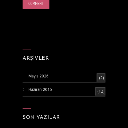
ARŞIVLER
Mayıs 2026
(2)
Haziran 2015
(12)
SON YAZILAR