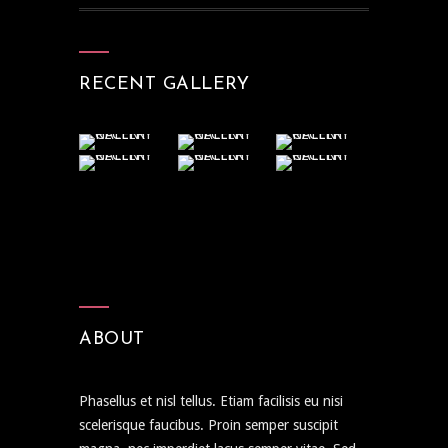
RECENT GALLERY
ABOUT
Phasellus et nisl tellus. Etiam facilisis eu nisi
scelerisque faucibus. Proin semper suscipit