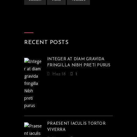
RECENT POSTS
INTEGER AT DIAM GRAVIDA
FRINGILLA NIBH PRETI PURUS
Haz 18
1
PRAESENT IACULIS TORTOR
VIVERRA