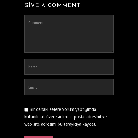
GIVE A COMMENT
Bir dahaki sefere yorum yaptığımda
kullanılmak üzere adımı, e-posta adresimi ve
web site adresimi bu tarayıcıya kaydet.